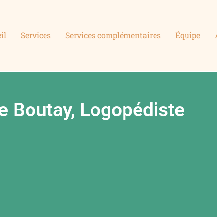
il
Services
Services complémentaires
Équipe
e Boutay, Logopédiste