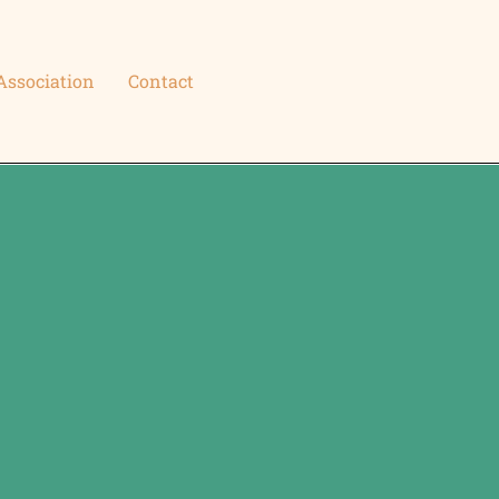
Association
Contact