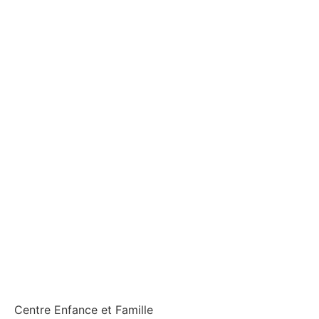
Centre Enfance et Famille