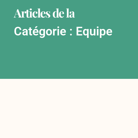
Articles de la
Catégorie : Equipe