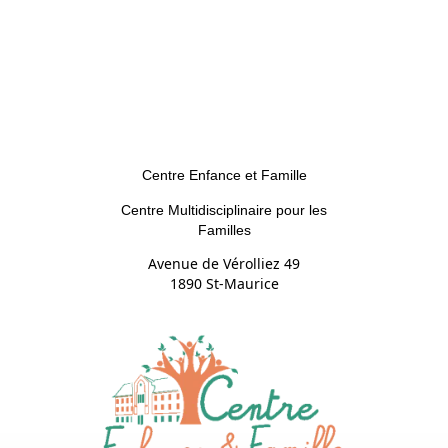
Centre Enfance et Famille
Centre Multidisciplinaire pour les
Familles
Avenue de Vérolliez 49
1890 St-Maurice