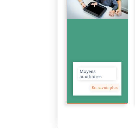
Moyens
auxiliaires
En savoir plus