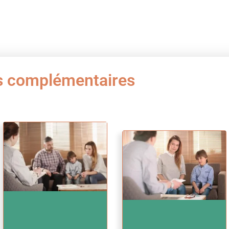
s complémentaires