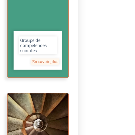
Groupe de
compétences
sociales
En savoir plus