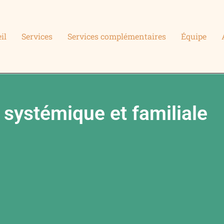
il
Services
Services complémentaires
Équipe
systémique et familiale