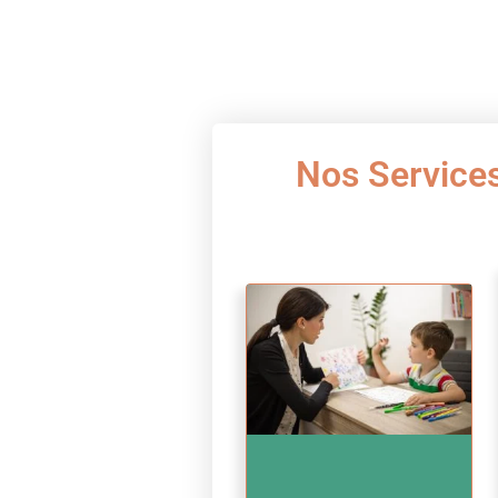
Nos Service