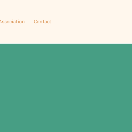
Association
Contact