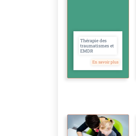
Thérapie des
traumatismes et
EMDR
En savoir plus