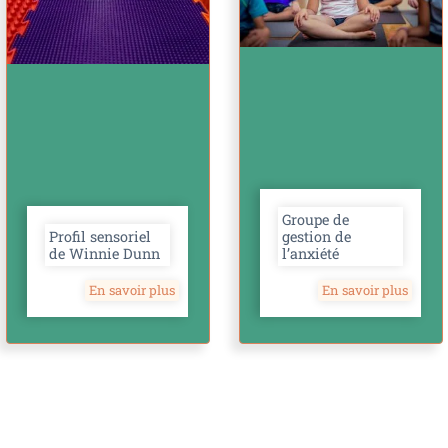
Groupe de
Profil sensoriel
gestion de
de Winnie Dunn
l’anxiété
En savoir plus
En savoir plus