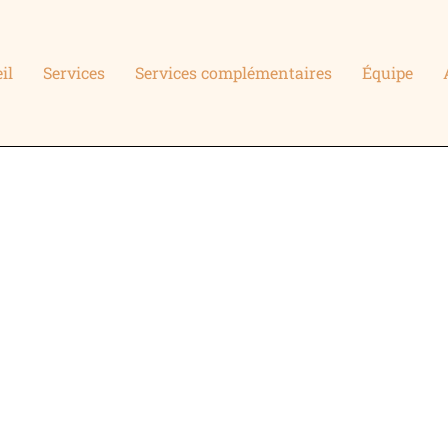
il
Services
Services complémentaires
Équipe