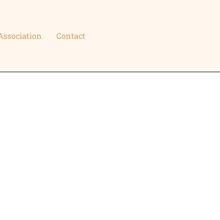
Association
Contact