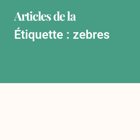
Articles de la
Étiquette : zebres