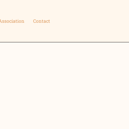
Association
Contact