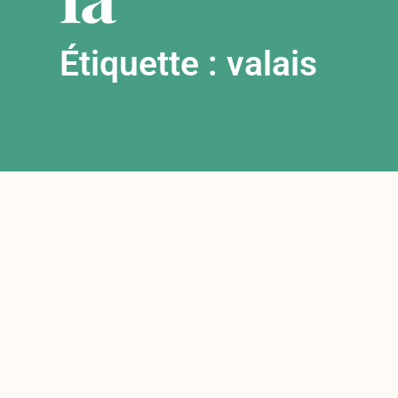
Étiquette : valais