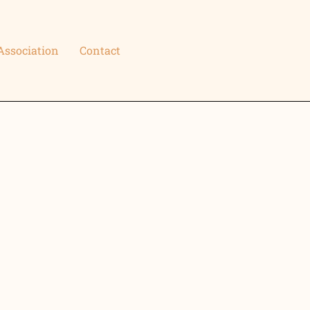
Association
Contact