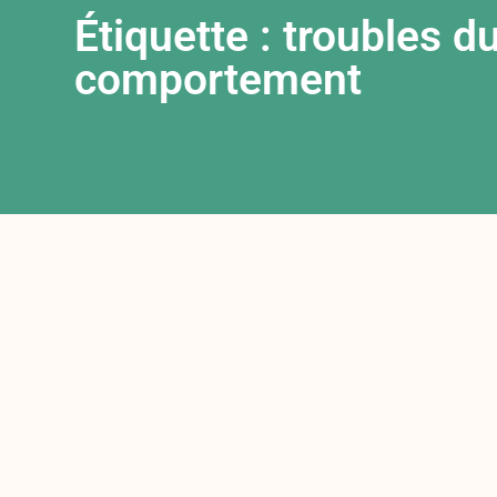
Étiquette : troubles d
comportement