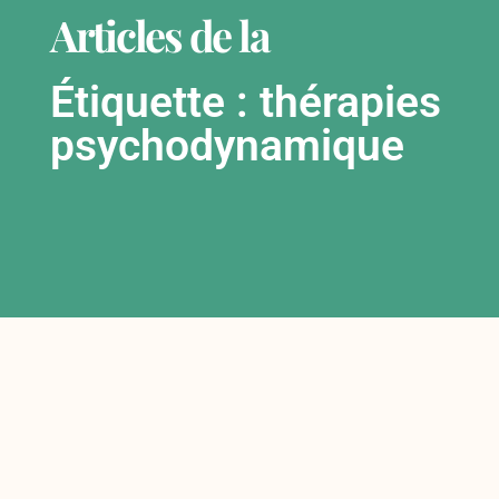
Articles de la
Étiquette : thérapies
psychodynamique