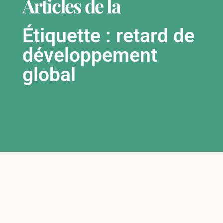
Articles de la
Étiquette : retard de
développement
global