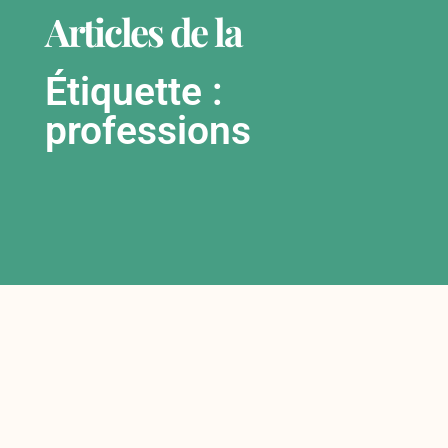
Articles de la
Étiquette :
professions