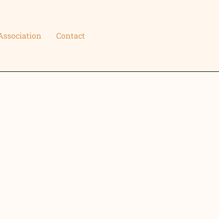
Association
Contact