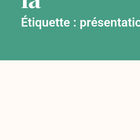
Étiquette : présentati