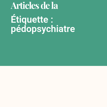
Articles de la
Étiquette :
pédopsychiatre