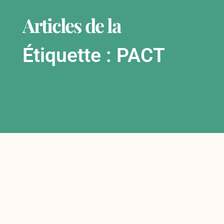
Articles de la
Étiquette : PACT