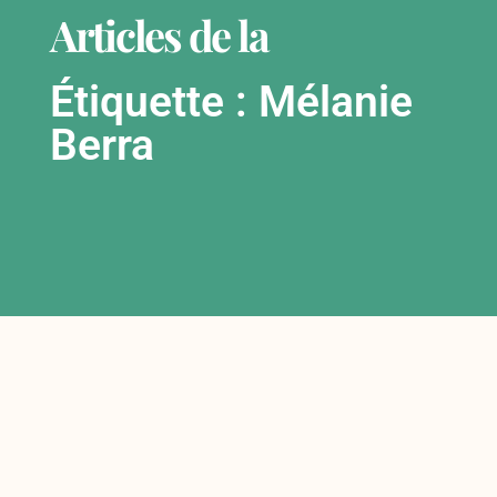
Articles de la
Étiquette : Mélanie
Berra