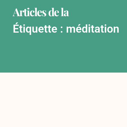
Articles de la
Étiquette : méditation