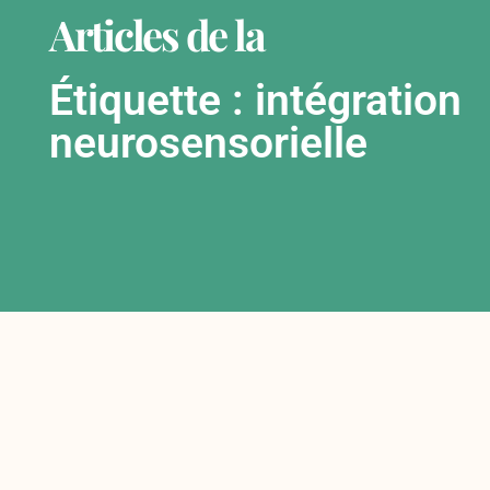
Articles de la
Étiquette : intégration
neurosensorielle