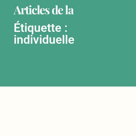
Articles de la
Étiquette :
individuelle