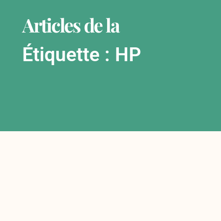
Articles de la
Étiquette : HP