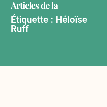
Articles de la
Étiquette : Héloïse
Ruff