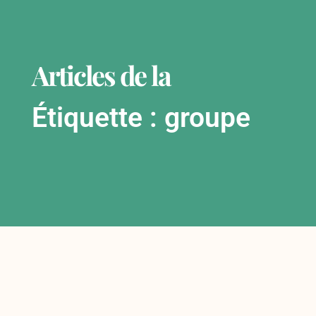
Articles de la
Étiquette : groupe