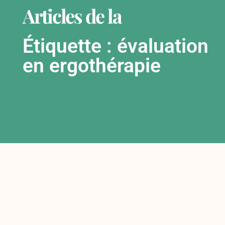
Articles de la
Étiquette : évaluation
en ergothérapie