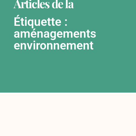
Articles de la
Étiquette :
aménagements
environnement