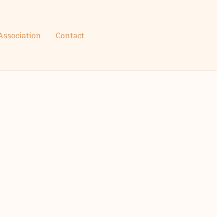
Association
Contact