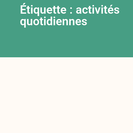
Étiquette : activités
quotidiennes