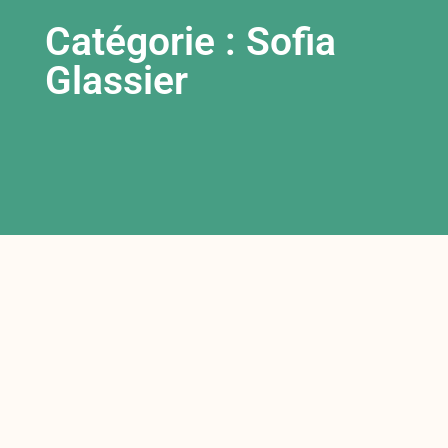
Catégorie : Sofia
Glassier