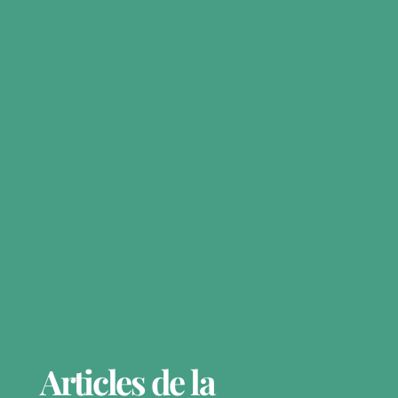
Articles de la