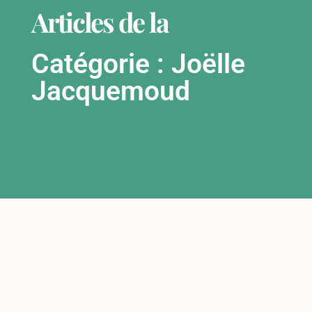
Articles de la
Catégorie : Joëlle
Jacquemoud